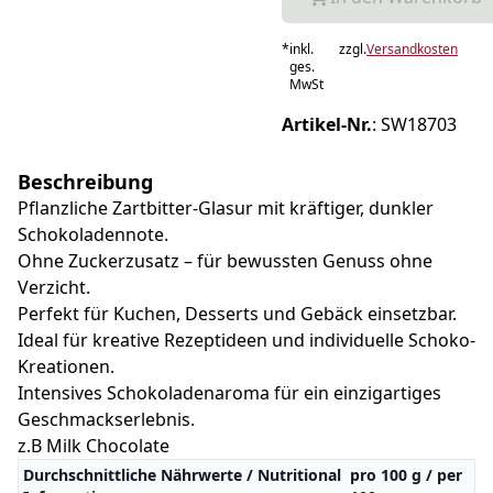
*
inkl.
zzgl.
Versandkosten
ges.
MwSt
Artikel-Nr.
:
SW18703
Beschreibung
Pflanzliche Zartbitter-Glasur mit kräftiger, dunkler
Schokoladennote.
Ohne Zuckerzusatz – für bewussten Genuss ohne
Verzicht.
Perfekt für Kuchen, Desserts und Gebäck einsetzbar.
Ideal für kreative Rezeptideen und individuelle Schoko-
Kreationen.
Intensives Schokoladenaroma für ein einzigartiges
Geschmackserlebnis.
z.B Milk Chocolate
Durchschnittliche Nährwerte / Nutritional
pro 100 g / per