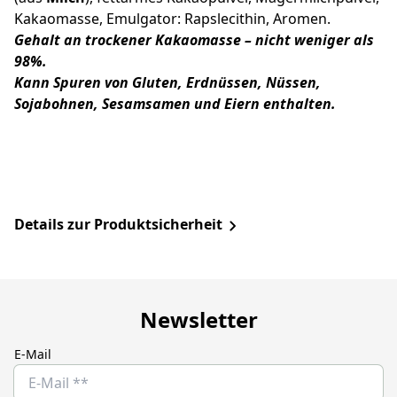
Kakaomasse, Emulgator: Rapslecithin, Aromen.
Gehalt an trockener Kakaomasse – nicht weniger als
98%.
Kann Spuren von Gluten, Erdnüssen, Nüssen,
Sojabohnen, Sesamsamen und Eiern enthalten.
Details zur Produktsicherheit
Newsletter
E-Mail