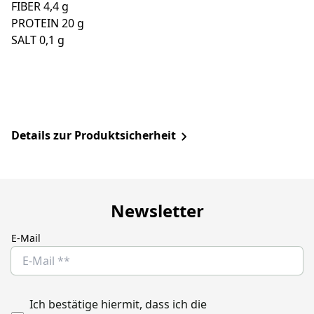
FIBER 4,4 g
PROTEIN 20 g
SALT 0,1 g
Details zur Produktsicherheit
Newsletter
E-Mail
Ich bestätige hiermit, dass ich die