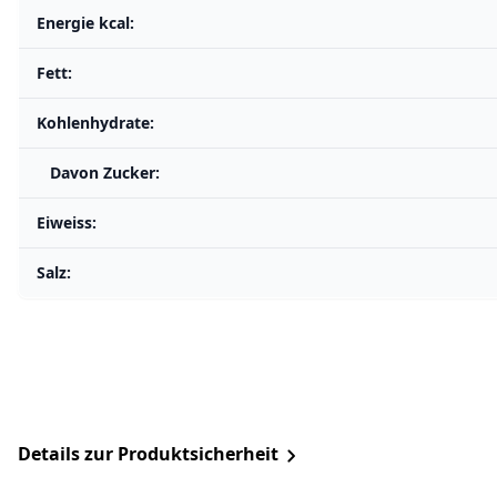
Energie kcal:
Fett:
Kohlenhydrate:
Davon Zucker:
Eiweiss:
Salz:
Details zur Produktsicherheit