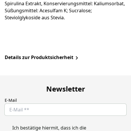
Spirulina Extrakt, Konservierungsmittel: Kaliumsorbat,
Süßungsmittel: Acesulfam K; Sucralose;
Steviolglykoside aus Stevia.
Details zur Produktsicherheit
Newsletter
E-Mail
Ich bestätige hiermit, dass ich die