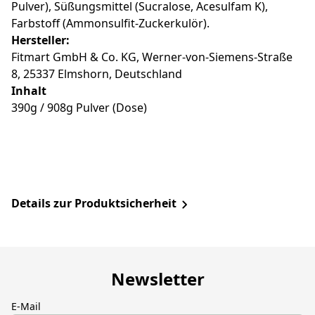
Pulver), Süßungsmittel (Sucralose, Acesulfam K),
Farbstoff (Ammonsulfit-Zuckerkulör).
Hersteller:
Fitmart GmbH & Co. KG, Werner-von-Siemens-Straße
8, 25337 Elmshorn, Deutschland
Inhalt
390g / 908g Pulver (Dose)
Details zur Produktsicherheit
Newsletter
E-Mail