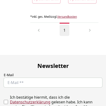
*
inkl. ges. MwSt
zzgl.
Versandkosten
1
Newsletter
E-Mail
Ich bestätige hiermit, dass ich die
Datenschutzerklärung
gelesen habe. Ich kann