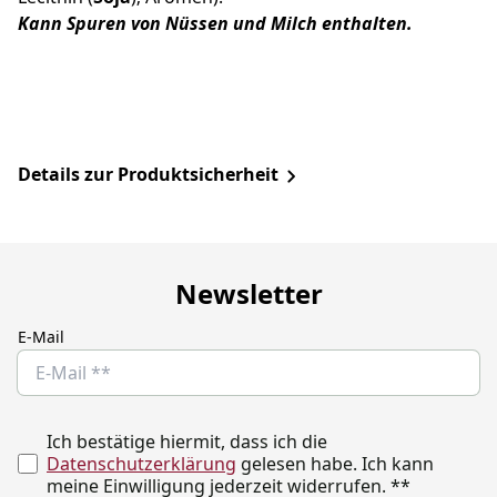
Kann Spuren von Nüssen und Milch enthalten.
Details zur Produktsicherheit
Newsletter
E-Mail
Ich bestätige hiermit, dass ich die
Datenschutzerklärung
gelesen habe. Ich kann
meine Einwilligung jederzeit widerrufen.
**