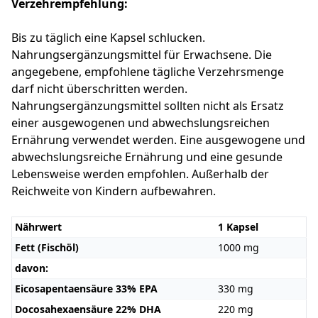
Verzehrempfehlung:
Bis zu täglich eine Kapsel schlucken.
Nahrungsergänzungsmittel für Erwachsene. Die
angegebene, empfohlene tägliche Verzehrsmenge
darf nicht überschritten werden.
Nahrungsergänzungsmittel sollten nicht als Ersatz
einer ausgewogenen und abwechslungsreichen
Ernährung verwendet werden. Eine ausgewogene und
abwechslungsreiche Ernährung und eine gesunde
Lebensweise werden empfohlen. Außerhalb der
Reichweite von Kindern aufbewahren.
Nährwert
1 Kapsel
Fett (Fischöl)
1000 mg
davon:
Eicosapentaensäure 33% EPA
330 mg
Docosahexaensäure 22% DHA
220 mg