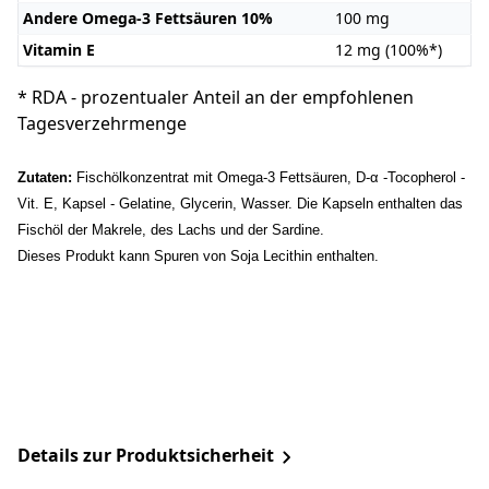
Andere Omega-3 Fettsäuren 10%
100 mg
Vitamin E
12 mg (100%*)
* RDA - prozentualer Anteil an der empfohlenen
Tagesverzehrmenge
Zutaten:
Fischölkonzentrat mit Omega-3 Fettsäuren, D-α -Tocopherol -
Vit. E, Kapsel - Gelatine, Glycerin, Wasser. Die Kapseln enthalten das
Fischöl der Makrele, des Lachs und der Sardine.
Dieses Produkt kann Spuren von Soja Lecithin enthalten.
Details zur Produktsicherheit