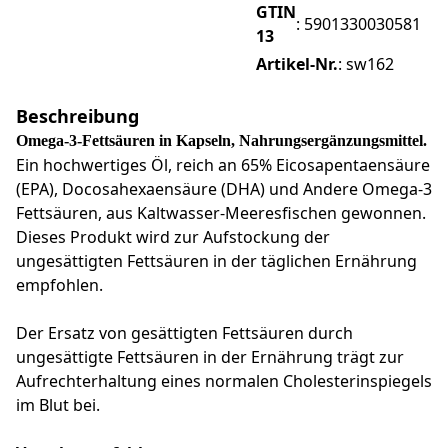
GTIN
:
5901330030581
13
Artikel-Nr.
:
sw162
Beschreibung
Omega-3-Fettsäuren in Kapseln, Nahrungsergänzungsmittel.
Ein hochwertiges Öl, reich an 65% Eicosapentaensäure
(EPA), Docosahexaensäure (DHA) und Andere Omega-3
Fettsäuren, aus Kaltwasser-Meeresfischen gewonnen.
Dieses Produkt wird zur Aufstockung der
ungesättigten Fettsäuren in der täglichen Ernährung
empfohlen.
Der Ersatz von gesättigten Fettsäuren durch
ungesättigte Fettsäuren in der Ernährung trägt zur
Aufrechterhaltung eines normalen Cholesterinspiegels
im Blut bei.