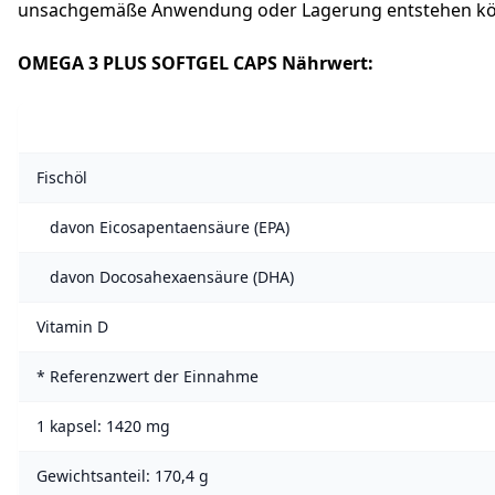
unsachgemäße Anwendung oder Lagerung entstehen kö
OMEGA 3 PLUS SOFTGEL CAPS Nährwert:
Fischöl
davon Eicosapentaensäure (EPA)
davon Docosahexaensäure (DHA)
Vitamin D
* Referenzwert der Einnahme
1 kapsel: 1420 mg
Gewichtsanteil: 170,4 g