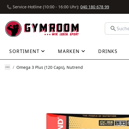
Service-Hotline (10:00 - 16:00 Uhr):
040 180 678 99
SORTIMENT
MARKEN
DRINKS
Omega 3 Plus (120 Caps), Nutrend