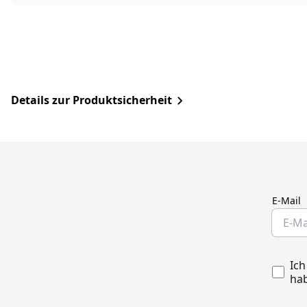
Details zur Produktsicherheit
E-Mail
Ich
hab