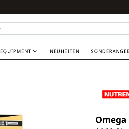
EQUIPMENT
NEUHEITEN
SONDERANGE
Omega 3