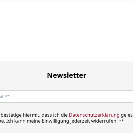
Newsletter
 bestätige hiermit, dass ich die
Datenschutzerklärung
geles
e. Ich kann meine Einwilligung jederzeit widerrufen.
**