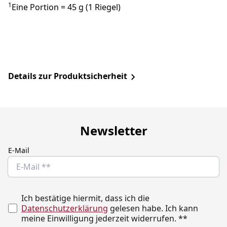
1
Eine Portion = 45 g (1 Riegel)
Details zur Produktsicherheit
Newsletter
E-Mail
Ich bestätige hiermit, dass ich die
Datenschutzerklärung
gelesen habe. Ich kann
meine Einwilligung jederzeit widerrufen.
**