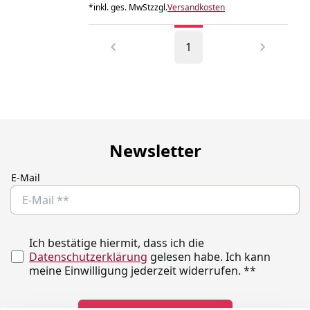
*
inkl. ges. MwSt
zzgl.
Versandkosten
1
Newsletter
E-Mail
Ich bestätige hiermit, dass ich die
Datenschutzerklärung
gelesen habe. Ich kann
meine Einwilligung jederzeit widerrufen.
**