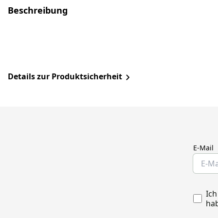
Beschreibung
Details zur Produktsicherheit
E-Mail
Ich
hab