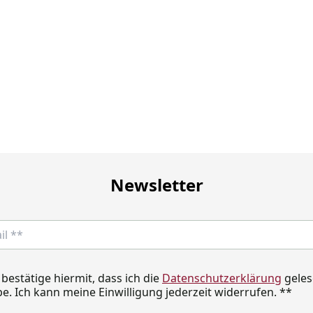
Newsletter
 bestätige hiermit, dass ich die
Datenschutzerklärung
geles
e. Ich kann meine Einwilligung jederzeit widerrufen.
**